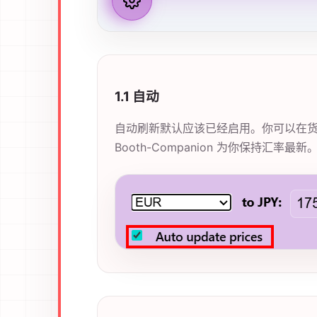
1.1 自动
自动刷新默认应该已经启用。你可以在
Booth-Companion 为你保持汇率最新