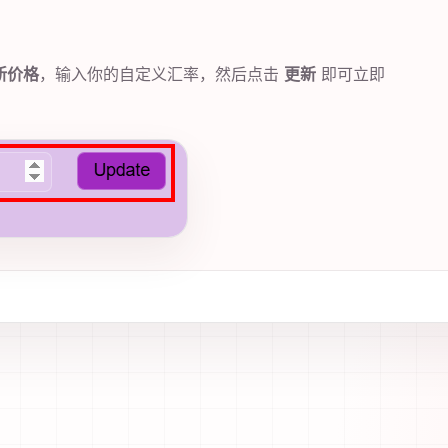
新价格
，输入你的自定义汇率，然后点击
更新
即可立即