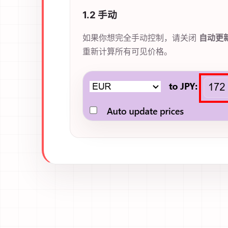
1.2 手动
如果你想完全手动控制，请关闭
自动更
重新计算所有可见价格。