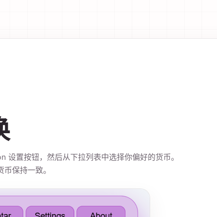
换
mpanion 设置按钮，然后从下拉列表中选择你偏好的货币。
货币保持一致。