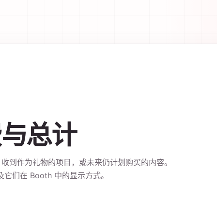
费与总计
买、收到作为礼物的项目，或未来仍计划购买的内容。
们在 Booth 中的显示方式。