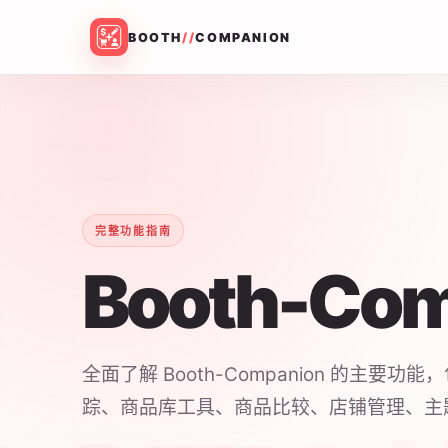
BOOTH
//
COMPANION
完整功能指南
Booth-Co
全面了解 Booth-Companion 的主要
踪、商品库工具、商品比较、店铺管理、主