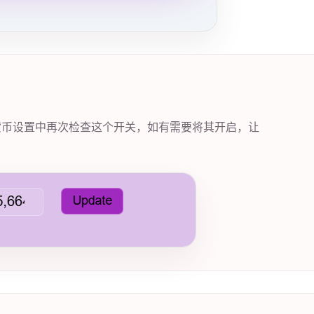
货币设置中再次检查这个开关，如有需要将其开启，让
。