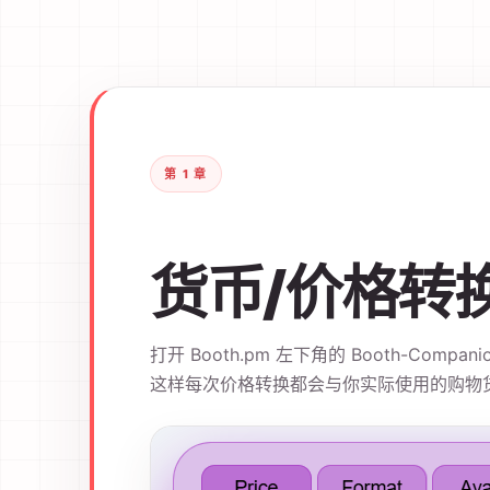
第 1 章
货币/价格转
打开 Booth.pm 左下角的 Booth-Co
这样每次价格转换都会与你实际使用的购物